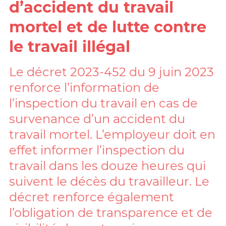
d’accident du travail
mortel et de lutte contre
le travail illégal
Le décret 2023-452 du 9 juin 2023
renforce l’information de
l’inspection du travail en cas de
survenance d’un accident du
travail mortel. L’employeur doit en
effet informer l’inspection du
travail dans les douze heures qui
suivent le décès du travailleur. Le
décret renforce également
l’obligation de transparence et de