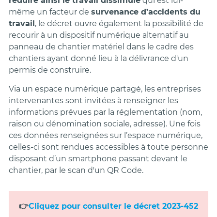
réduire ainsi le travail dissimulé
qui est lui-
même un facteur de
survenance d’accidents du
travail
, le décret ouvre également la possibilité de
recourir à un dispositif numérique alternatif au
panneau de chantier matériel dans le cadre des
chantiers ayant donné lieu à la délivrance d'un
permis de construire.
Via un espace numérique partagé, les entreprises
intervenantes sont invitées à renseigner les
informations prévues par la réglementation (nom,
raison ou dénomination sociale, adresse). Une fois
ces données renseignées sur l’espace numérique,
celles-ci sont rendues accessibles à toute personne
disposant d’un smartphone passant devant le
chantier, par le scan d'un QR Code.
👉
Cliquez pour consulter le décret 2023-452