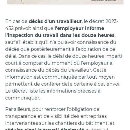
En cas de
décès d'un travailleur
, le décret 2023-
452 prévoit ainsi que
l'employeur informe
l’inspection du travail dans les douze heures
,
sauf s’il établit qu’il n’a pu avoir connaissance du
décès que postérieurement à l’expiration de ce
délai. Dans ce cas, le délai de douze heures imparti
court à compter du moment où l’employeur a
connaissance du décès du travailleur. Cette
information est communiquée par tout moyen
permettant de conférer date certaine à cet envoi.
Le décret liste les informations précises à
communiquer.
Par ailleurs, pour renforcer l’obligation de
transparence et de visibilité des entreprises
intervenantes sur les chantiers du bâtiment, et