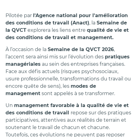
Pilotée par
l'Agence national pour l'amélioration
des conditions de travail (Anact)
, la
Semaine de
la QVCT
explorera les liens entre
qualité de vie et
des conditions de travail et management.
À l’occasion de la
Semaine de la QVCT 2026
,
l’accent sera ainsi mis sur l’évolution des
pratiques
managériales
au sein des entreprises françaises.
Face aux défis actuels (risques psychosociaux,
usure professionnelle, transformations du travail ou
encore quête de sens), les
modes de
management
sont appelés à se transformer.
Un
management favorable à la qualité de vie et
des conditions de travail
repose sur des pratiques
participatives, attentives aux réalités de terrain et
soutenant le travail de chacun et chacune.
Toutefois, ces évolutions ne peuvent pas reposer