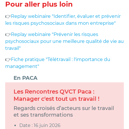
Pour aller plus loin
👉
Replay webinaire "Identifier, évaluer et prévenir
les risques psychosociaux dans mon entreprise"
👉
Replay webinaire "Prévenir les risques
psychosociaux pour une meilleure qualité de vie au
travail"
👉
Fiche pratique "Télétravail : l'importance du
management"
En PACA
Les Rencontres QVCT Paca :
Manager c'est tout un travail !
Regards croisés d’acteurs sur le travail
et ses transformations
Date : 16 juin 2026