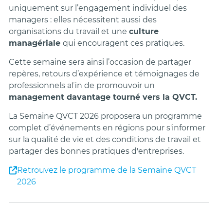
uniquement sur l’engagement individuel des
managers : elles nécessitent aussi des
organisations du travail et une
culture
managériale
qui encouragent ces pratiques.
Cette semaine sera ainsi l’occasion de partager
repères, retours d’expérience et témoignages de
professionnels afin de promouvoir un
management davantage tourné vers la QVCT.
La Semaine QVCT 2026 proposera un programme
complet d’événements en régions pour s'informer
sur la qualité de vie et des conditions de travail et
partager des bonnes pratiques d'entreprises.
Retrouvez le programme de la Semaine QVCT
2026